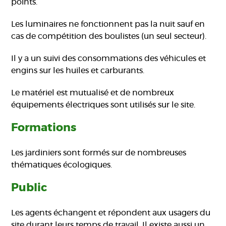
points.
Les luminaires ne fonctionnent pas la nuit sauf en
cas de compétition des boulistes (un seul secteur).
Il y a un suivi des consommations des véhicules et
engins sur les huiles et carburants.
Le matériel est mutualisé et de nombreux
équipements électriques sont utilisés sur le site.
Formations
Les jardiniers sont formés sur de nombreuses
thématiques écologiques.
Public
Les agents échangent et répondent aux usagers du
site durant leurs temps de travail. Il existe aussi un