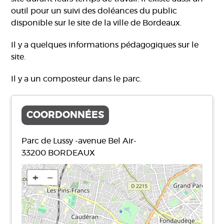
outil pour un suivi des doléances du public
disponible sur le site de la ville de Bordeaux.
Il y a quelques informations pédagogiques sur le
site.
Il y a un composteur dans le parc.
COORDONNÉES
Parc de Lussy -avenue Bel Air-
33200
BORDEAUX
+
−