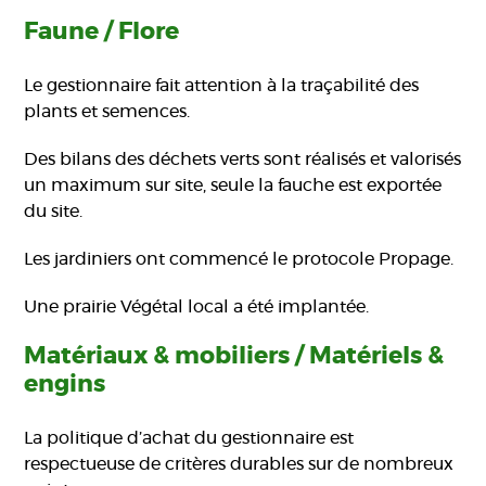
Faune / Flore
Le gestionnaire fait attention à la traçabilité des
plants et semences.
Des bilans des déchets verts sont réalisés et valorisés
un maximum sur site, seule la fauche est exportée
du site.
Les jardiniers ont commencé le protocole Propage.
Une prairie Végétal local a été implantée.
Matériaux & mobiliers / Matériels &
engins
La politique d’achat du gestionnaire est
respectueuse de critères durables sur de nombreux