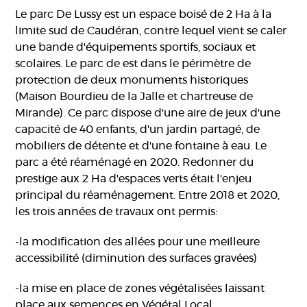
Le parc De Lussy est un espace boisé de 2 Ha à la
limite sud de Caudéran, contre lequel vient se caler
une bande d'équipements sportifs, sociaux et
scolaires. Le parc de est dans le périmètre de
protection de deux monuments historiques
(Maison Bourdieu de la Jalle et chartreuse de
Mirande). Ce parc dispose d'une aire de jeux d'une
capacité de 40 enfants, d'un jardin partagé, de
mobiliers de détente et d'une fontaine à eau. Le
parc a été réaménagé en 2020. Redonner du
prestige aux 2 Ha d'espaces verts était l'enjeu
principal du réaménagement. Entre 2018 et 2020,
les trois années de travaux ont permis:
-la modification des allées pour une meilleure
accessibilité (diminution des surfaces gravées)
-la mise en place de zones végétalisées laissant
place aux semences en Végétal Local.