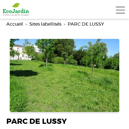
Aller au contenu principal
Accueil
Sites labellisés
PARC DE LUSSY
PARC DE LUSSY