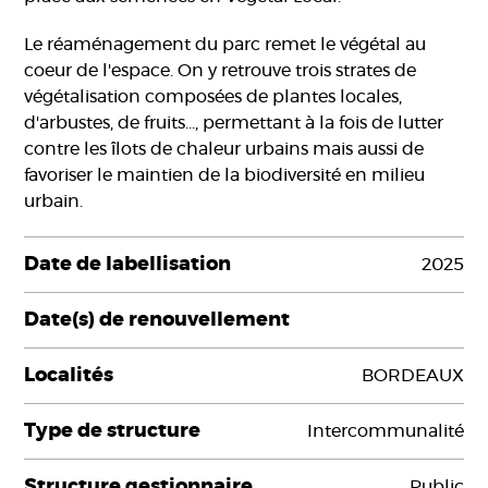
Le réaménagement du parc remet le végétal au
coeur de l'espace. On y retrouve trois strates de
végétalisation composées de plantes locales,
d'arbustes, de fruits..., permettant à la fois de lutter
contre les îlots de chaleur urbains mais aussi de
favoriser le maintien de la biodiversité en milieu
urbain.
Date de labellisation
2025
Date(s) de renouvellement
Localités
BORDEAUX
Type de structure
Intercommunalité
Structure gestionnaire
Public