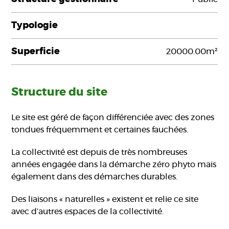
Typologie
Superficie
20000.00m²
Structure du site
Le site est géré de façon différenciée avec des zones
tondues fréquemment et certaines fauchées.
La collectivité est depuis de très nombreuses
années engagée dans la démarche zéro phyto mais
également dans des démarches durables.
Des liaisons « naturelles » existent et relie ce site
avec d’autres espaces de la collectivité.