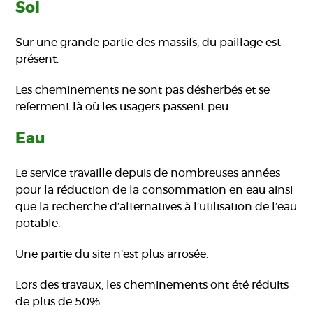
Sol
Sur une grande partie des massifs, du paillage est
présent.
Les cheminements ne sont pas désherbés et se
referment là où les usagers passent peu.
Eau
Le service travaille depuis de nombreuses années
pour la réduction de la consommation en eau ainsi
que la recherche d’alternatives à l’utilisation de l’eau
potable.
Une partie du site n’est plus arrosée.
Lors des travaux, les cheminements ont été réduits
de plus de 50%.