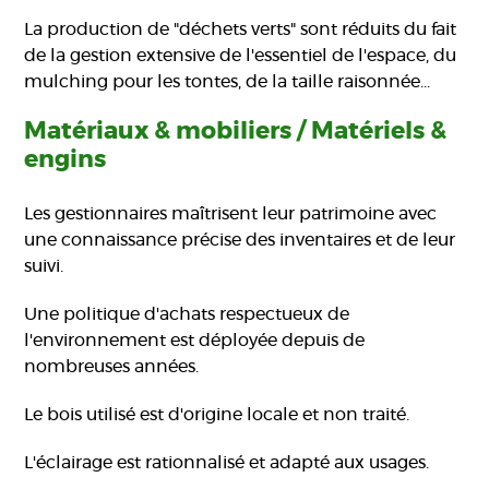
La production de "déchets verts" sont réduits du fait
de la gestion extensive de l'essentiel de l'espace, du
mulching pour les tontes, de la taille raisonnée...
Matériaux & mobiliers / Matériels &
engins
Les gestionnaires maîtrisent leur patrimoine avec
une connaissance précise des inventaires et de leur
suivi.
Une politique d'achats respectueux de
l'environnement est déployée depuis de
nombreuses années.
Le bois utilisé est d'origine locale et non traité.
L'éclairage est rationnalisé et adapté aux usages.