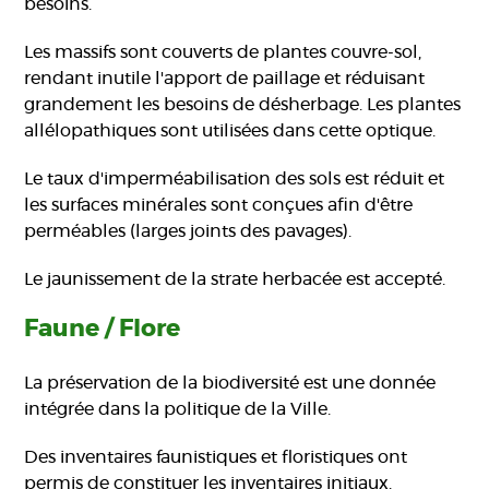
besoins.
Les massifs sont couverts de plantes couvre-sol,
rendant inutile l'apport de paillage et réduisant
grandement les besoins de désherbage. Les plantes
allélopathiques sont utilisées dans cette optique.
Le taux d'imperméabilisation des sols est réduit et
les surfaces minérales sont conçues afin d'être
perméables (larges joints des pavages).
Le jaunissement de la strate herbacée est accepté.
Faune / Flore
La préservation de la biodiversité est une donnée
intégrée dans la politique de la Ville.
Des inventaires faunistiques et floristiques ont
permis de constituer les inventaires initiaux.