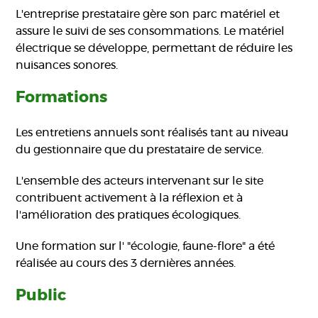
L'entreprise prestataire gère son parc matériel et
assure le suivi de ses consommations. Le matériel
électrique se développe, permettant de réduire les
nuisances sonores.
Formations
Les entretiens annuels sont réalisés tant au niveau
du gestionnaire que du prestataire de service.
L'ensemble des acteurs intervenant sur le site
contribuent activement à la réflexion et à
l'amélioration des pratiques écologiques.
Une formation sur l' "écologie, faune-flore" a été
réalisée au cours des 3 dernières années.
Public