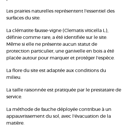
Les prairies naturelles représentent l'essentiel des
surfaces du site.
La clématite fausse-vigne (Clematis viticella L.),
définie comme rare, a été identifiée sur le site.
Même si elle ne présente aucun statut de
protection particulier, une ganivelle en bois a été
placée autour pour marquer et protéger l'espèce.
La flore du site est adaptée aux conditions du
milieu.
La taille raisonnée est pratiquée par le prestataire de
service.
La méthode de fauche déployée contribue à un
appauvrissement du sol, avec l'évacuation de la
matière.