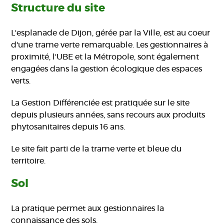
Structure du site
L'esplanade de Dijon, gérée par la Ville, est au coeur
d'une trame verte remarquable. Les gestionnaires à
proximité, l'UBE et la Métropole, sont également
engagées dans la gestion écologique des espaces
verts.
La Gestion Différenciée est pratiquée sur le site
depuis plusieurs années, sans recours aux produits
phytosanitaires depuis 16 ans.
Le site fait parti de la trame verte et bleue du
territoire.
Sol
La pratique permet aux gestionnaires la
connaissance des sols.