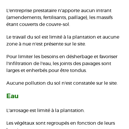
L'entreprise prestataire n'apporte aucun intrant
(amendements, fertilisants, paillage), les massifs
étant couverts de couvre-sol.
Le travail du sol est limité à la plantation et aucune
zone à nue n'est présente sur le site.
Pour limiter les besoins en désherbage et favoriser
l'infiltration de l'eau, les joints des pavages sont
larges et enherbés pour être tondus.
Aucune pollution du sol n'est constatée sur le site.
Eau
L'arrosage est limité à la plantation.
Les végétaux sont regroupés en fonction de leurs