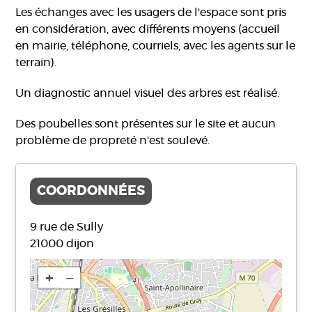
Les échanges avec les usagers de l'espace sont pris
en considération, avec différents moyens (accueil
en mairie, téléphone, courriels, avec les agents sur le
terrain).
Un diagnostic annuel visuel des arbres est réalisé.
Des poubelles sont présentes sur le site et aucun
problème de propreté n'est soulevé.
COORDONNÉES
9 rue de Sully
21000
dijon
+
−