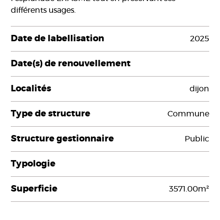
différents usages.
Date de labellisation
2025
Date(s) de renouvellement
Localités
dijon
Type de structure
Commune
Structure gestionnaire
Public
Typologie
Superficie
3571.00m²